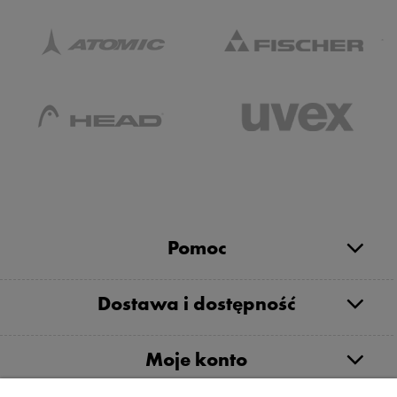
Pomoc
Dostawa i dostępność
Moje konto