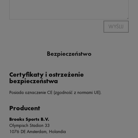
WYŚLIJ
Bezpieczeństwo
Certyfikaty i ostrzeżenie
bezpieczeństwa
Posiada oznaczenie CE (zgodność z normami UE).
Producent
Brooks Sports B.V.
Olympisch Stadion 33
1076 DE Amsterdam, Holandia