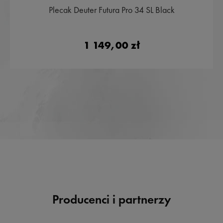
Plecak Deuter Futura Pro 34 SL Black
1 149,00 zł
Producenci i partnerzy