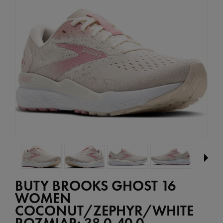
BUTY BROOKS GHOST 16
WOMEN
COCONUT/ZEPHYR/WHITE