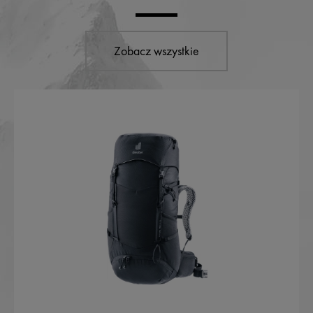
Zobacz wszystkie