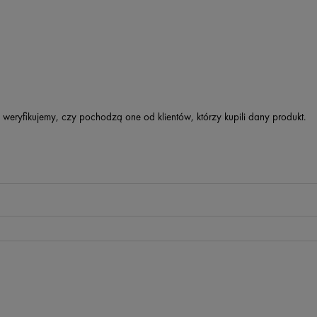
 weryfikujemy, czy pochodzą one od klientów, którzy kupili dany produkt.