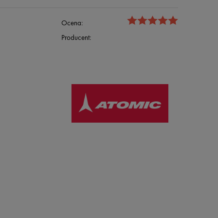
Ocena:
Producent: