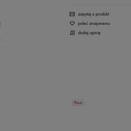
zapytaj o produkt
poleć znajomemu
dodaj opinię