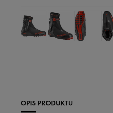
OPIS PRODUKTU