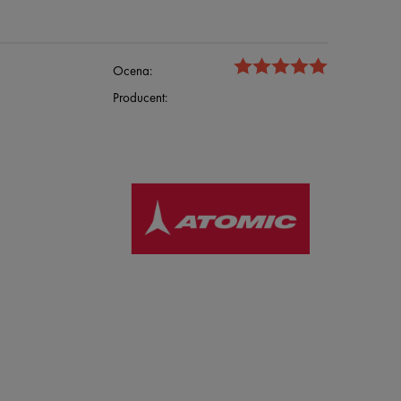
Ocena:
Producent: