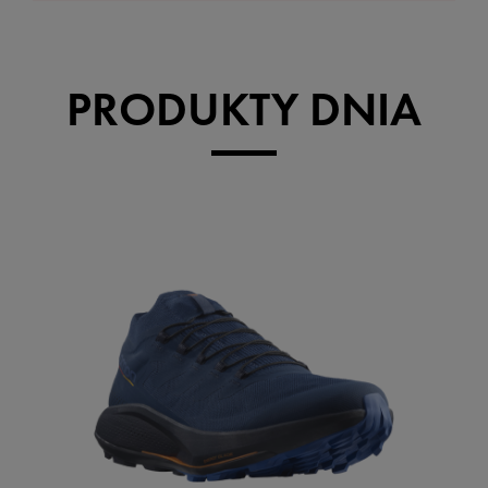
PRODUKTY DNIA