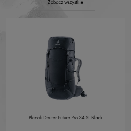
Zobacz wszystkie
Plecak Deuter Futura Pro 34 SL Black