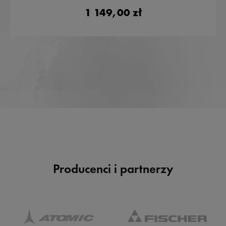
1 149,00 zł
Producenci i partnerzy