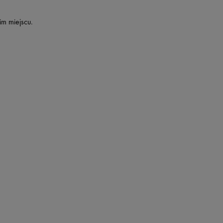
im miejscu.