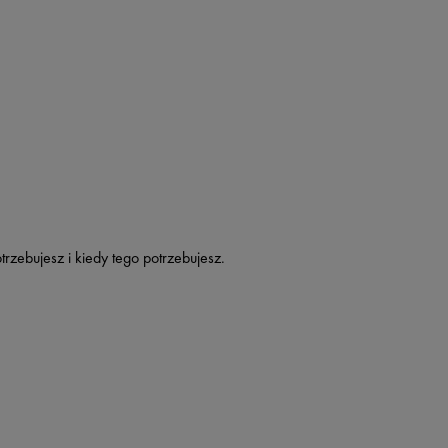
rzebujesz i kiedy tego potrzebujesz.