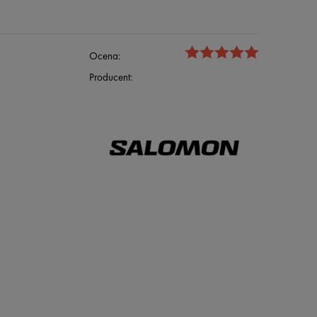
Ocena:
Producent: