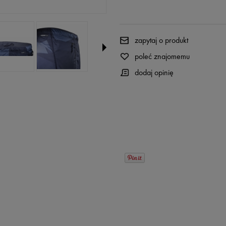
zapytaj o produkt
poleć znajomemu
dodaj opinię