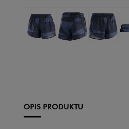
OPIS PRODUKTU