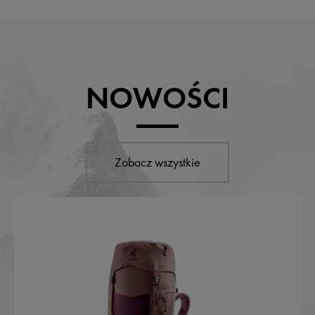
NOWOŚCI
Zobacz wszystkie