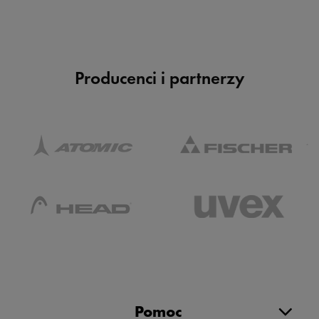
Producenci i partnerzy
Pomoc