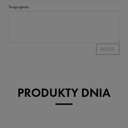
Twoja opinia:
WYŚLIJ
PRODUKTY DNIA