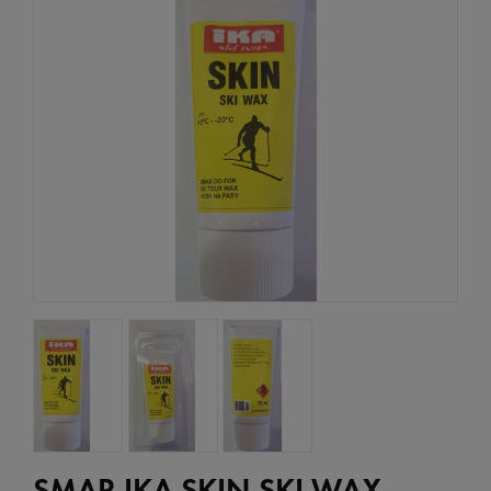
SMAR IKA SKIN SKI WAX