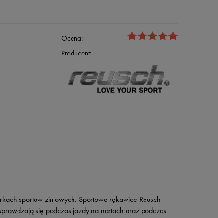
Ocena:
Producent:
matorkach sportów zimowych. Sportowe rękawice Reusch
 sprawdzają się podczas jazdy na nartach oraz podczas