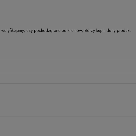
 weryfikujemy, czy pochodzą one od klientów, którzy kupili dany produkt.