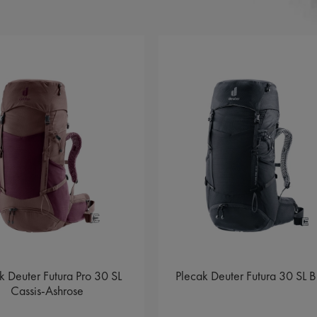
k Deuter Futura Pro 30 SL
Plecak Deuter Futura 30 SL B
Cassis-Ashrose