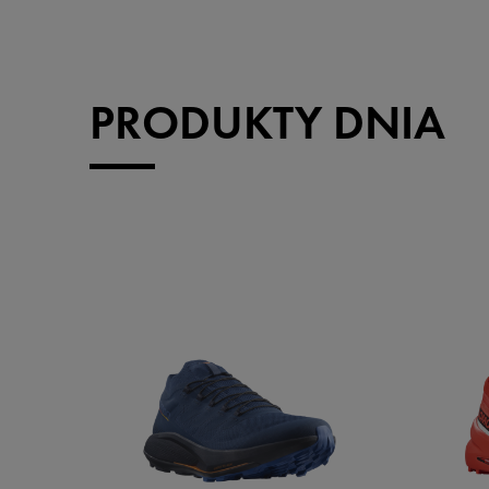
PRODUKTY DNIA