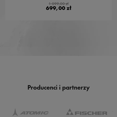
1 099,00 zł
699,00 zł
Producenci i partnerzy