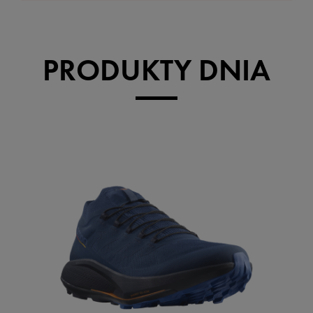
PRODUKTY DNIA