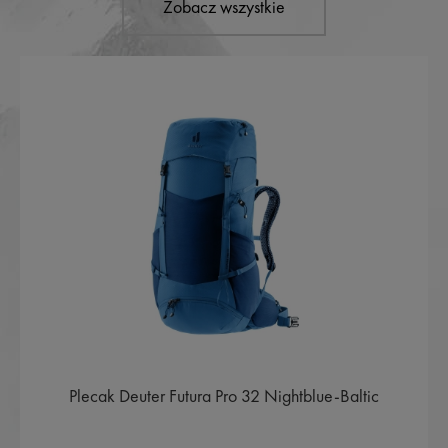
Zobacz wszystkie
Plecak Deuter Futura Pro 32 Nightblue-Baltic