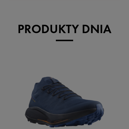
PRODUKTY DNIA