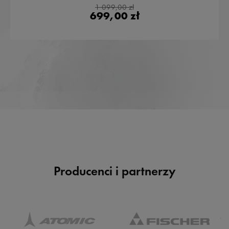
1 099,00 zł
699,00 zł
Producenci i partnerzy