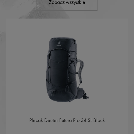
Zobacz wszystkie
Plecak Deuter Futura Pro 34 SL Black