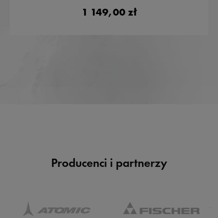
1 149,00 zł
Producenci i partnerzy