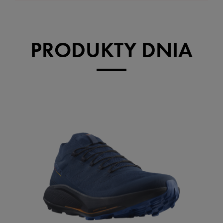
PRODUKTY DNIA