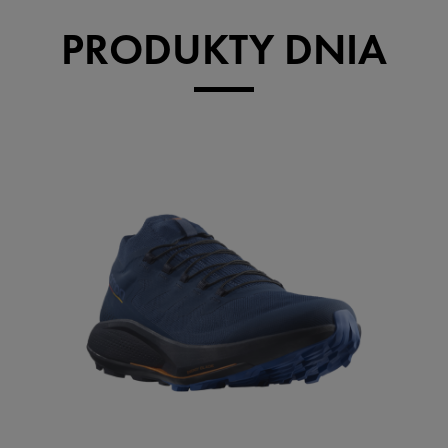
PRODUKTY DNIA