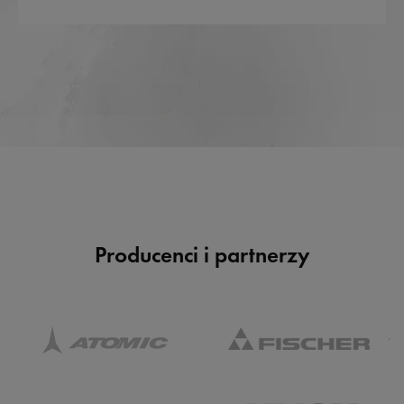
Producenci i partnerzy