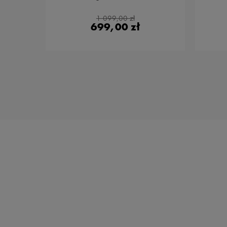
1 099,00 zł
699,00 zł