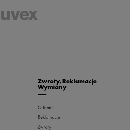
Zwroty,Reklamacje
Wymiany
O firmie
Reklamacje
Zwroty