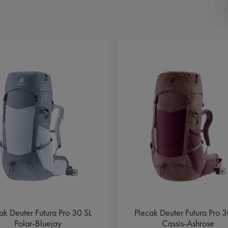
k Deuter Futura Pro 30 SL
Plecak Deuter Futura Pro 30
Polar-Bluejay
Cassis-Ashrose