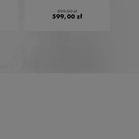
899,00 zł
599,00 zł