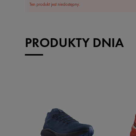
Ten produkt jest niedostępny.
PRODUKTY DNIA