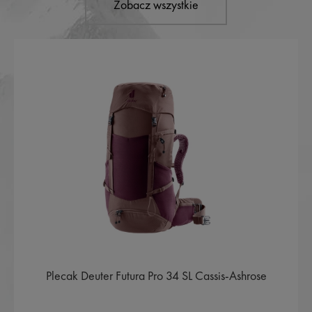
Zobacz wszystkie
Plecak Deuter Futura Pro 34 SL Cassis-Ashrose