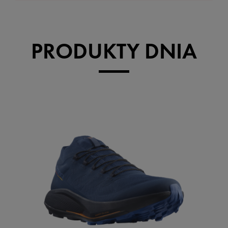
PRODUKTY DNIA