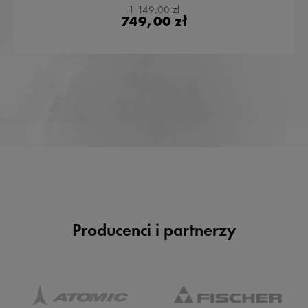
1 149,00 zł
749,00 zł
Producenci i partnerzy