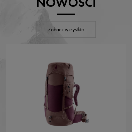
NOWOŚCI
Zobacz wszystkie