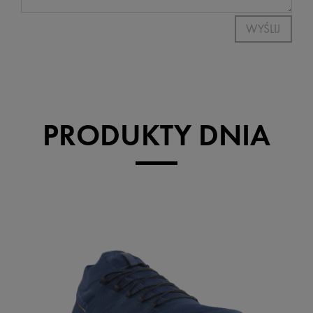
WYŚLIJ
PRODUKTY DNIA