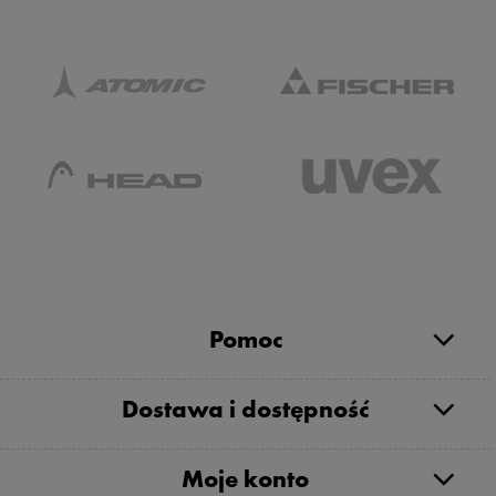
Pomoc
Dostawa i dostępność
Moje konto