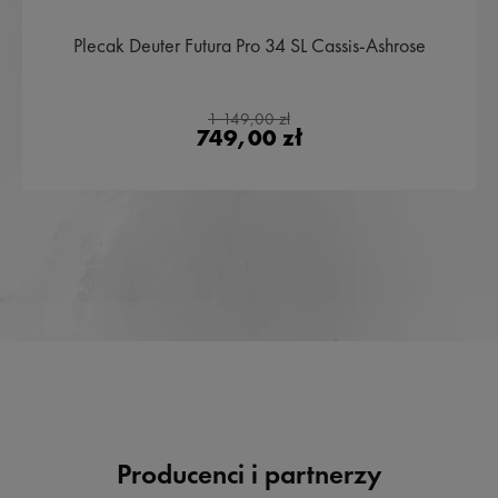
Plecak Deuter Futura Pro 34 SL Cassis-Ashrose
1 149,00 zł
749,00 zł
Producenci i partnerzy