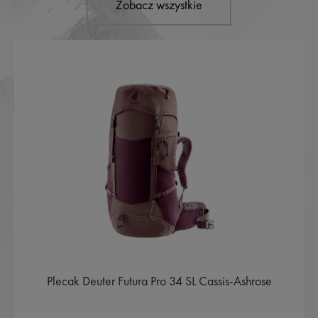
Zobacz wszystkie
Plecak Deuter Futura Pro 34 SL Cassis-Ashrose