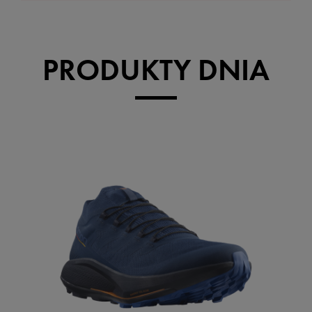
PRODUKTY DNIA