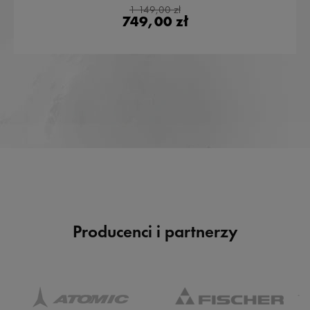
1 149,00 zł
749,00 zł
Producenci i partnerzy