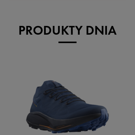
PRODUKTY DNIA