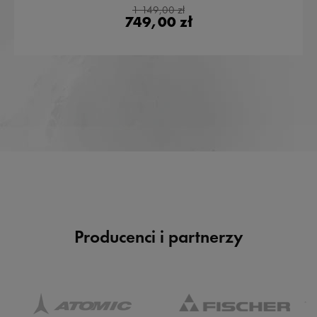
1 149,00 zł
749,00 zł
Producenci i partnerzy