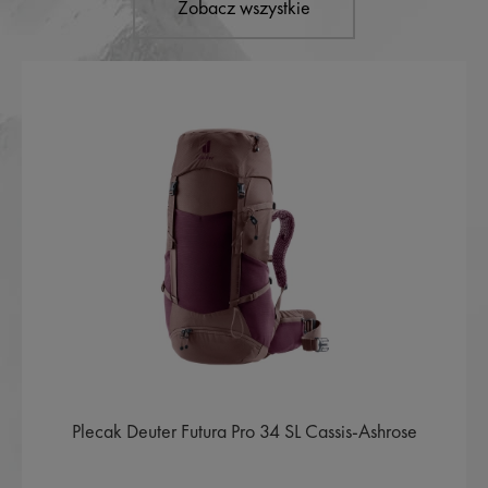
Zobacz wszystkie
Plecak Deuter Futura Pro 34 SL Cassis-Ashrose