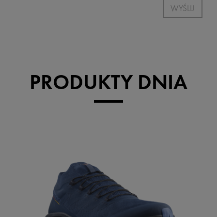
WYŚLIJ
PRODUKTY DNIA