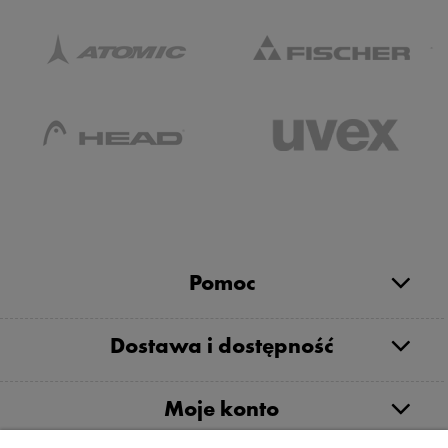
Pomoc
Dostawa i dostępność
Moje konto