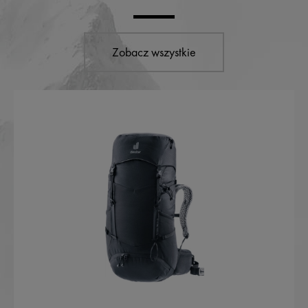
Zobacz wszystkie