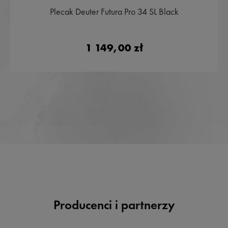
Plecak Deuter Futura Pro 34 SL Black
1 149,00 zł
Producenci i partnerzy