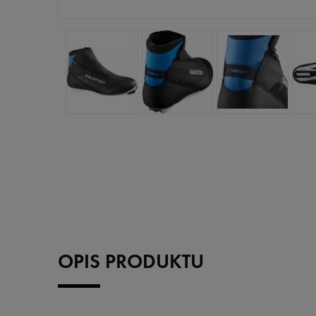
OPIS PRODUKTU