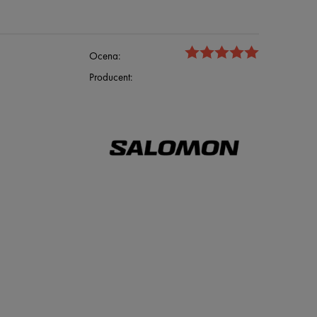
Ocena:
Producent: