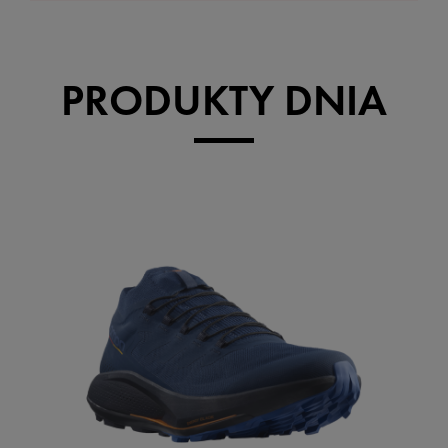
PRODUKTY DNIA