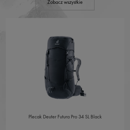
Zobacz wszystkie
Plecak Deuter Futura Pro 34 SL Black