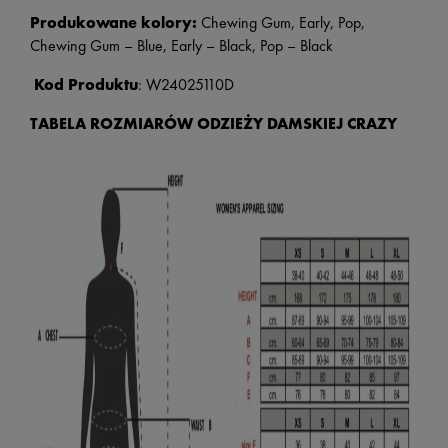
Produkowane kolory:
Chewing Gum, Early, Pop,
Chewing Gum – Blue, Early – Black, Pop – Black
Kod Produktu
: W24025110D
TABELA ROZMIARÓW ODZIEŻY DAMSKIEJ CRAZY