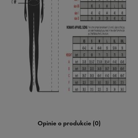
Opinie o produkcie (0)