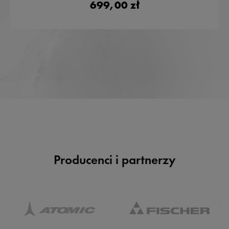
699,00 zł
Producenci i partnerzy