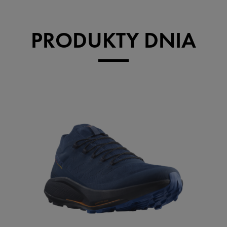
PRODUKTY DNIA