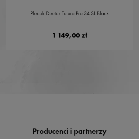
Plecak Deuter Futura Pro 34 SL Black
1 149,00 zł
Producenci i partnerzy