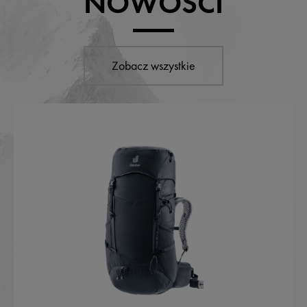
NOWOŚCI
Zobacz wszystkie