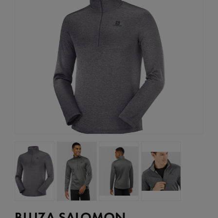
BLUZA SALOMON