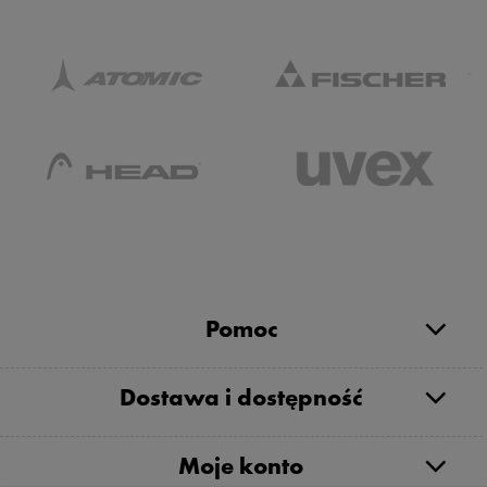
Pomoc
Dostawa i dostępność
Moje konto