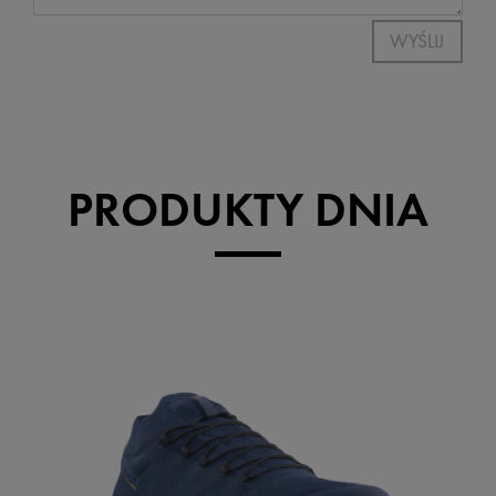
WYŚLIJ
PRODUKTY DNIA