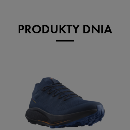
PRODUKTY DNIA