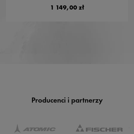
1 149,00 zł
Producenci i partnerzy