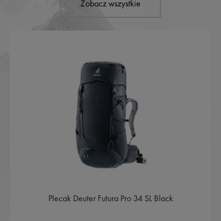
Zobacz wszystkie
Plecak Deuter Futura Pro 34 SL Black